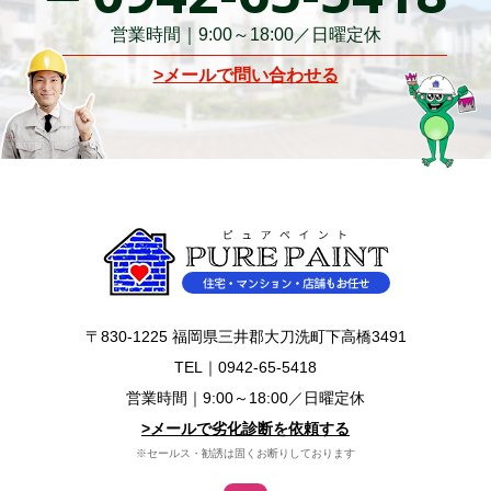
営業時間｜9:00～18:00／日曜定休
>メールで問い合わせる
〒830-1225 福岡県三井郡大刀洗町下高橋3491
TEL｜
0942-65-5418
営業時間｜9:00～18:00／日曜定休
>メールで劣化診断を依頼する
※セールス・勧誘は固くお断りしております