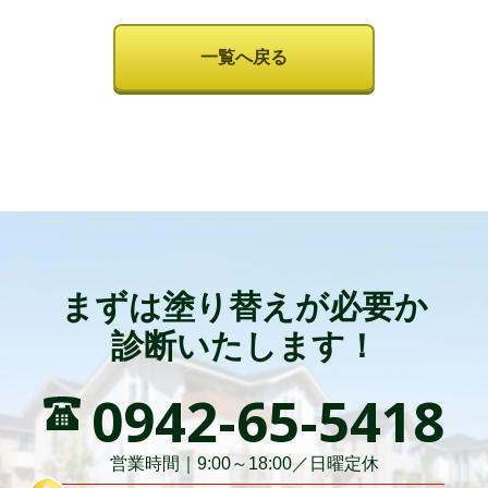
一覧へ戻る
まずは塗り替えが必要か
診断いたします！
0942-65-5418
営業時間｜9:00～18:00／日曜定休