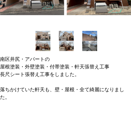
南区井尻・アパートの
屋根塗装・外壁塗装・付帯塗装・軒天張替え工事
長尺シート張替え工事をしました。
落ちかけていた軒天も、壁・屋根・全て綺麗になりまし
た。