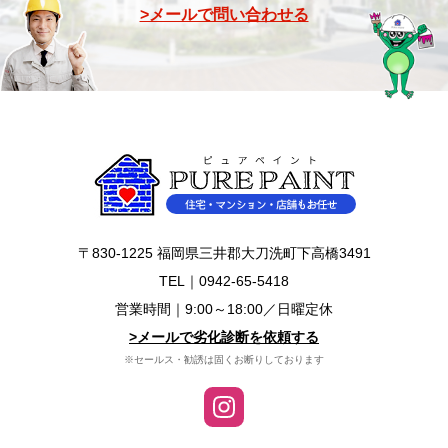
>メールで問い合わせる
〒830-1225 福岡県三井郡大刀洗町下高橋3491
TEL｜
0942-65-5418
営業時間｜9:00～18:00／日曜定休
>メールで劣化診断を依頼する
※セールス・勧誘は固くお断りしております