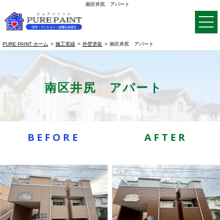
南区井尻 アパート
PURE PAINT ホーム
施工実績
外壁塗装
南区井尻 アパート
南区井尻 アパート
BEFORE
AFTER